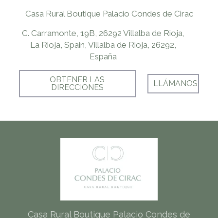
Casa Rural Boutique Palacio Condes de Cirac
C. Carramonte, 19B, 26292 Villalba de Rioja,
La Rioja, Spain, Villalba de Rioja, 26292,
España
OBTENER LAS
LLÁMANOS
DIRECCIONES
Casa Rural Boutique Palacio Condes de