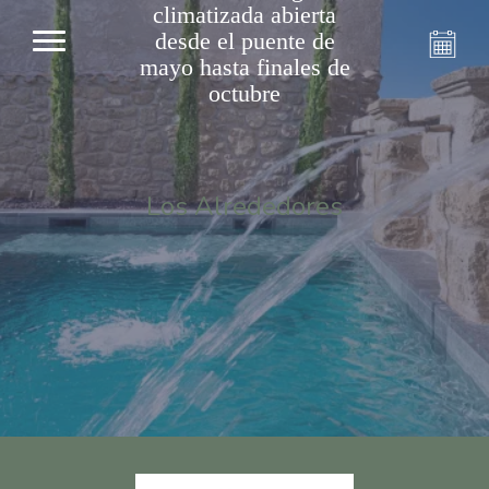
climatizada abierta
desde el puente de
mayo hasta finales de
octubre
Los Alrededores