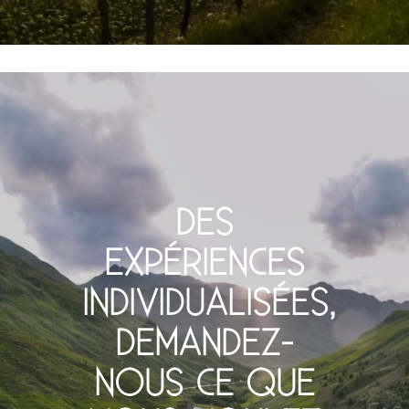
DES
EXPÉRIENCES
INDIVIDUALISÉES,
DEMANDEZ-
NOUS CE QUE