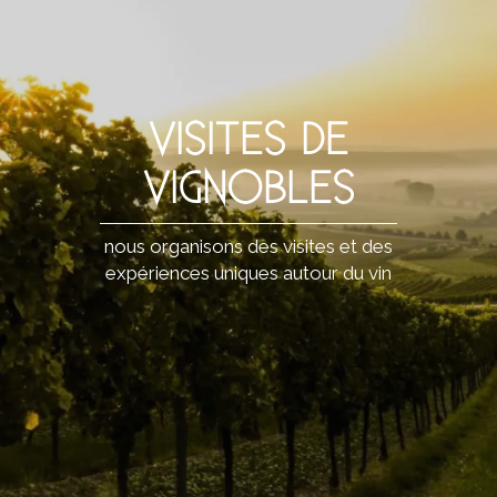
VISITES DE
VIGNOBLES
nous organisons des visites et des
expériences uniques autour du vin