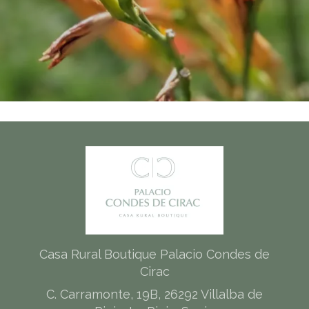
Casa Rural Boutique Palacio Condes de
Cirac
C. Carramonte, 19B, 26292 Villalba de