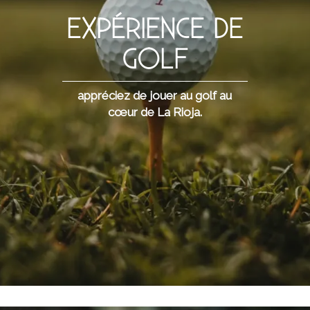
EXPÉRIENCE DE
GOLF
appréciez de jouer au golf au
cœur de La Rioja.