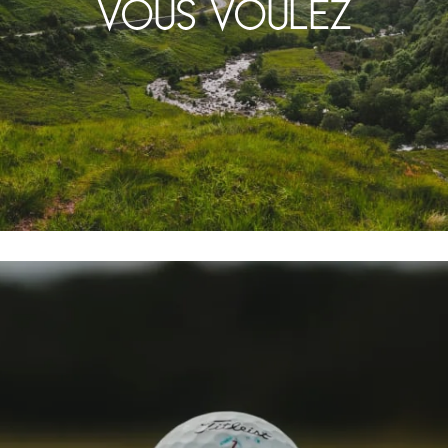
VOUS VOULEZ