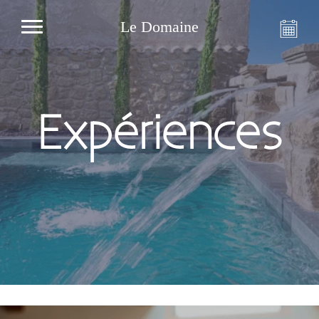
Le Domaine
Expériences